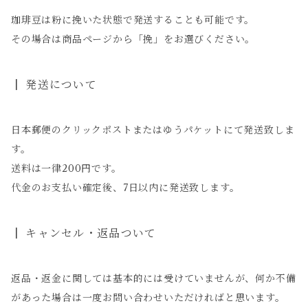
珈琲豆は粉に挽いた状態で発送することも可能です。
その場合は商品ページから「挽」をお選びください。
発送について
日本郵便のクリックポストまたはゆうパケットにて発送致しま
す。
送料は一律200円です。
代金のお支払い確定後、7日以内に発送致します。
キャンセル・返品ついて
返品・返金に関しては基本的には受けていませんが、何か不備
があった場合は一度お問い合わせいただければと思います。